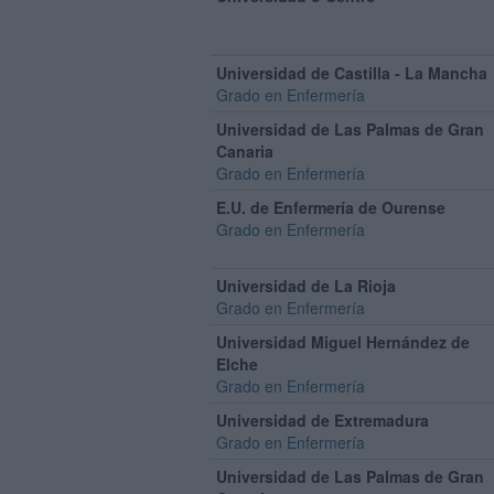
Universidad de Castilla - La Mancha
Grado en Enfermería
Universidad de Las Palmas de Gran
Canaria
Grado en Enfermería
E.U. de Enfermería de Ourense
Grado en Enfermería
Universidad de La Rioja
Grado en Enfermería
Universidad Miguel Hernández de
Elche
Grado en Enfermería
Universidad de Extremadura
Grado en Enfermería
Universidad de Las Palmas de Gran