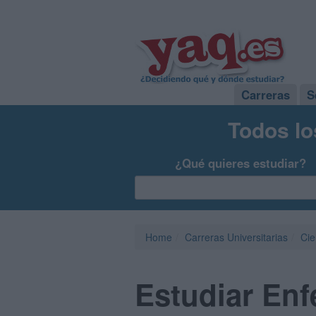
Carreras
S
Todos lo
¿Qué quieres estudiar?
Home
Carreras Universitarias
Cie
Estudiar Enf