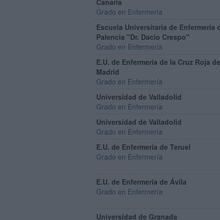
Canaria
Grado en Enfermería
Escuela Universitaria de Enfermería 
Palencia "Dr. Dacio Crespo"
Grado en Enfermería
E.U. de Enfermería de la Cruz Roja d
Madrid
Grado en Enfermería
Universidad de Valladolid
Grado en Enfermería
Universidad de Valladolid
Grado en Enfermería
E.U. de Enfermería de Teruel
Grado en Enfermería
E.U. de Enfermería de Ávila
Grado en Enfermería
Universidad de Granada