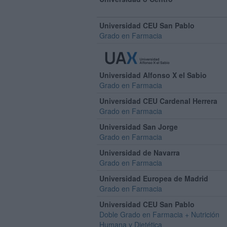
Universidad CEU San Pablo
Grado en Farmacia
Universidad Alfonso X el Sabio
Grado en Farmacia
Universidad CEU Cardenal Herrera
Grado en Farmacia
Universidad San Jorge
Grado en Farmacia
Universidad de Navarra
Grado en Farmacia
Universidad Europea de Madrid
Grado en Farmacia
Universidad CEU San Pablo
Doble Grado en Farmacia + Nutrición
Humana y Dietética