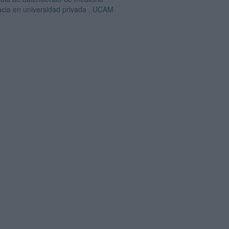
cia en universidad privada , UCAM