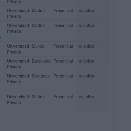
Privada
Universidad
Madrid
Presencial
no aplica
Privada
Universidad
Madrid
Presencial
no aplica
Privada
s
Universidad
Murcia
Presencial
no aplica
Privada
Universidad
Barcelona
Presencial
no aplica
Privada
Universidad
Zaragoza
Presencial
no aplica
Privada
Universidad
Madrid
Presencial
no aplica
Privada