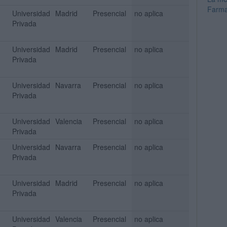
Farma
Universidad
Madrid
Presencial
no aplica
Privada
Universidad
Madrid
Presencial
no aplica
Privada
Universidad
Navarra
Presencial
no aplica
Privada
Universidad
Valencia
Presencial
no aplica
Privada
Universidad
Navarra
Presencial
no aplica
Privada
Universidad
Madrid
Presencial
no aplica
Privada
Universidad
Valencia
Presencial
no aplica