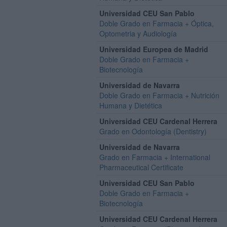
Universidad CEU San Pablo
Doble Grado en Farmacia + Óptica,
Optometria y Audiología
Universidad Europea de Madrid
Doble Grado en Farmacia +
Biotecnología
Universidad de Navarra
Doble Grado en Farmacia + Nutrición
Humana y Dietética
Universidad CEU Cardenal Herrera
Grado en Odontología (Dentistry)
Universidad de Navarra
Grado en Farmacia + International
Pharmaceutical Certificate
Universidad CEU San Pablo
Doble Grado en Farmacia +
Biotecnología
Universidad CEU Cardenal Herrera