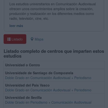
Los estudios universitarios en Comunicación Audiovisual
ofrecen unos conocimientos amplios sobre la creación,
producción y realización en los diferentes medios como
radio, televisión, cine, etc.
leer más
Listado
Mapa
Listado completo de centros que imparten estos
estudios
Universidad o Centro
Universidade de Santiago de Compostela
Doble Grado en Comunicación Audiovisual + Periodismo
Universidad del País Vasco
Doble Grado en Comunicación Audiovisual + Periodismo
Universidad de Sevilla
Doble Grado en Periodismo + Comunicación Audiovisual