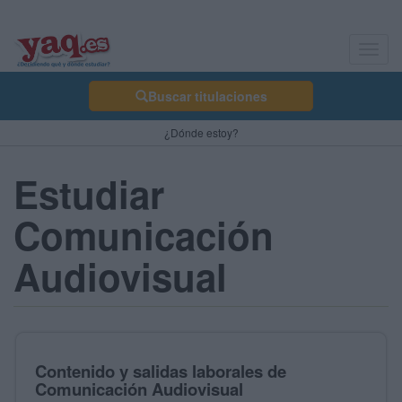
Toggl
navig
Buscar titulaciones
¿Dónde estoy?
Estudiar
Comunicación
Audiovisual
Contenido y salidas laborales de
Comunicación Audiovisual