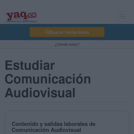
Toggl
navig
Buscar titulaciones
¿Dónde estoy?
Estudiar
Comunicación
Audiovisual
Contenido y salidas laborales de
Comunicación Audiovisual