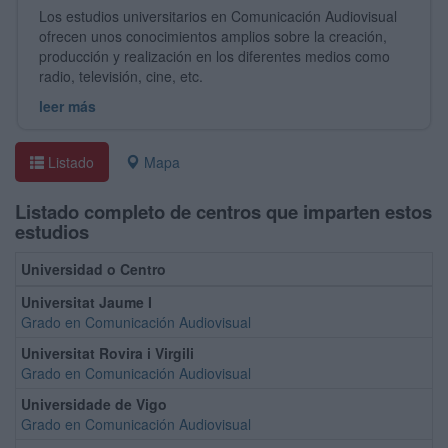
Los estudios universitarios en Comunicación Audiovisual
ofrecen unos conocimientos amplios sobre la creación,
producción y realización en los diferentes medios como
radio, televisión, cine, etc.
leer más
Listado
Mapa
Listado completo de centros que imparten estos
estudios
Universidad o Centro
Universitat Jaume I
Grado en Comunicación Audiovisual
Universitat Rovira i Virgili
Grado en Comunicación Audiovisual
Universidade de Vigo
Grado en Comunicación Audiovisual