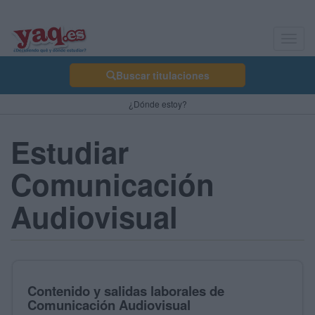
Toggl
navig
Buscar titulaciones
¿Dónde estoy?
Estudiar
Comunicación
Audiovisual
Contenido y salidas laborales de
Comunicación Audiovisual