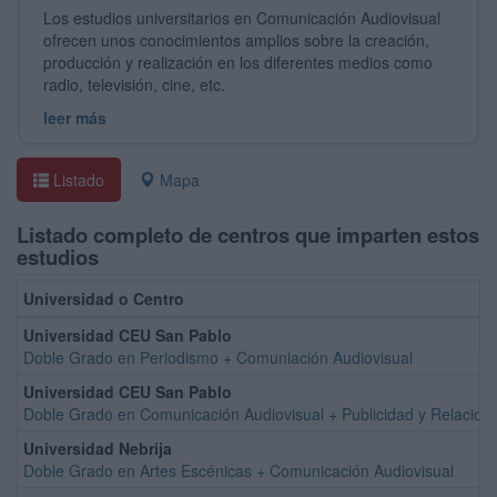
Los estudios universitarios en Comunicación Audiovisual
ofrecen unos conocimientos amplios sobre la creación,
producción y realización en los diferentes medios como
radio, televisión, cine, etc.
leer más
Listado
Mapa
Listado completo de centros que imparten estos
estudios
Universidad o Centro
Universidad CEU San Pablo
Doble Grado en Periodismo + Comuniación Audiovisual
Universidad CEU San Pablo
Doble Grado en Comunicación Audiovisual + Publicidad y Relacion
Universidad Nebrija
Doble Grado en Artes Escénicas + Comunicación Audiovisual