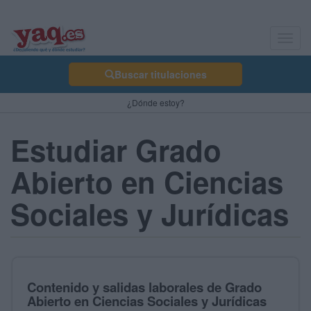
Toggl
navig
Buscar titulaciones
¿Dónde estoy?
Estudiar Grado
Abierto en Ciencias
Sociales y Jurídicas
Contenido y salidas laborales de Grado
Abierto en Ciencias Sociales y Jurídicas