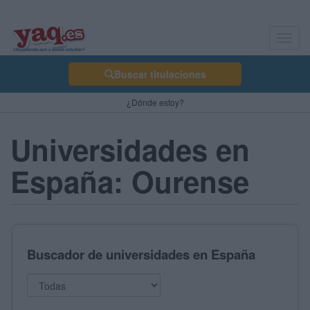
Toggl
navig
Buscar titulaciones
¿Dónde estoy?
Universidades en
España: Ourense
Buscador de universidades en España