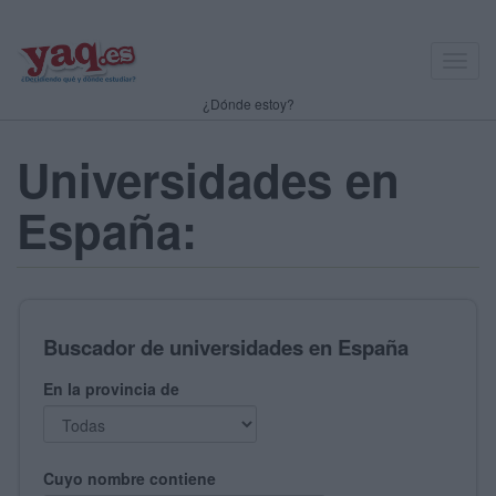
Toggl
navig
¿Dónde estoy?
Universidades en
España:
Buscador de universidades en España
En la provincia de
Cuyo nombre contiene