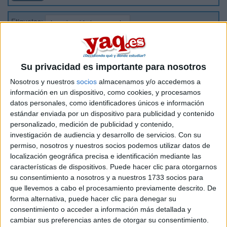
Etiquetas:
La universidad - un mundo
Su privacidad es importante para nosotros
Nosotros y nuestros
socios
almacenamos y/o accedemos a
información en un dispositivo, como cookies, y procesamos
datos personales, como identificadores únicos e información
estándar enviada por un dispositivo para publicidad y contenido
personalizado, medición de publicidad y contenido,
investigación de audiencia y desarrollo de servicios.
Con su
permiso, nosotros y nuestros socios podemos utilizar datos de
localización geográfica precisa e identificación mediante las
características de dispositivos. Puede hacer clic para otorgarnos
su consentimiento a nosotros y a nuestros 1733 socios para
que llevemos a cabo el procesamiento previamente descrito. De
forma alternativa, puede hacer clic para denegar su
consentimiento o acceder a información más detallada y
cambiar sus preferencias antes de otorgar su consentimiento.