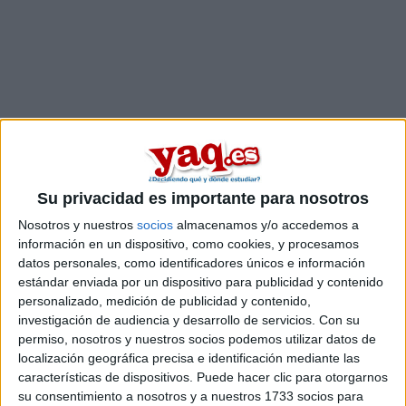
Su privacidad es importante para nosotros
Nosotros y nuestros
socios
almacenamos y/o accedemos a
información en un dispositivo, como cookies, y procesamos
datos personales, como identificadores únicos e información
estándar enviada por un dispositivo para publicidad y contenido
personalizado, medición de publicidad y contenido,
investigación de audiencia y desarrollo de servicios.
Con su
permiso, nosotros y nuestros socios podemos utilizar datos de
Comentarios
localización geográfica precisa e identificación mediante las
características de dispositivos. Puede hacer clic para otorgarnos
27 de noviembre, 2008 - 09:02
#2
su consentimiento a nosotros y a nuestros 1733 socios para