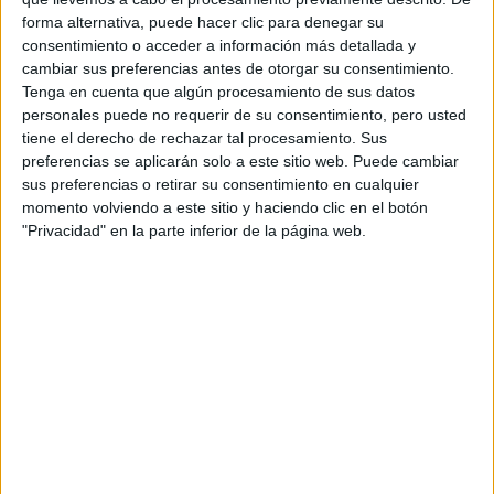
forma alternativa, puede hacer clic para denegar su
consentimiento o acceder a información más detallada y
cambiar sus preferencias antes de otorgar su consentimiento.
Tenga en cuenta que algún procesamiento de sus datos
personales puede no requerir de su consentimiento, pero usted
tiene el derecho de rechazar tal procesamiento. Sus
preferencias se aplicarán solo a este sitio web. Puede cambiar
sus preferencias o retirar su consentimiento en cualquier
momento volviendo a este sitio y haciendo clic en el botón
"Privacidad" en la parte inferior de la página web.
Comentarios
14 de febrero, 2007 - 12:34
#2
anómino