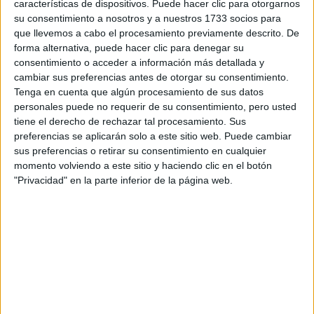
características de dispositivos. Puede hacer clic para otorgarnos
Inicio
su consentimiento a nosotros y a nuestros 1733 socios para
que llevemos a cabo el procesamiento previamente descrito. De
Etiquetas:
forma alternativa, puede hacer clic para denegar su
La universidad - un mundo
consentimiento o acceder a información más detallada y
cambiar sus preferencias antes de otorgar su consentimiento.
Tenga en cuenta que algún procesamiento de sus datos
personales puede no requerir de su consentimiento, pero usted
tiene el derecho de rechazar tal procesamiento. Sus
preferencias se aplicarán solo a este sitio web. Puede cambiar
sus preferencias o retirar su consentimiento en cualquier
momento volviendo a este sitio y haciendo clic en el botón
"Privacidad" en la parte inferior de la página web.