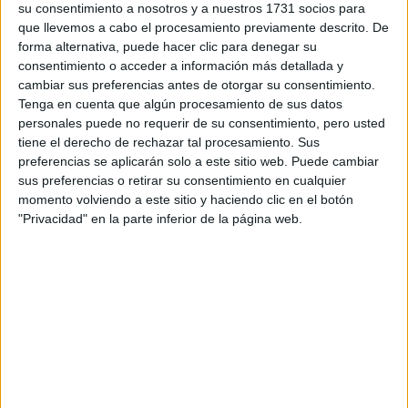
su consentimiento a nosotros y a nuestros 1731 socios para
Etiquetas:
La universidad - un mundo
que llevemos a cabo el procesamiento previamente descrito. De
forma alternativa, puede hacer clic para denegar su
consentimiento o acceder a información más detallada y
cambiar sus preferencias antes de otorgar su consentimiento.
Tenga en cuenta que algún procesamiento de sus datos
personales puede no requerir de su consentimiento, pero usted
tiene el derecho de rechazar tal procesamiento. Sus
preferencias se aplicarán solo a este sitio web. Puede cambiar
sus preferencias o retirar su consentimiento en cualquier
momento volviendo a este sitio y haciendo clic en el botón
"Privacidad" en la parte inferior de la página web.