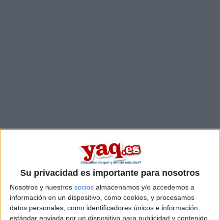
Su privacidad es importante para nosotros
Nosotros y nuestros
socios
almacenamos y/o accedemos a
información en un dispositivo, como cookies, y procesamos
datos personales, como identificadores únicos e información
Comentarios
estándar enviada por un dispositivo para publicidad y contenido