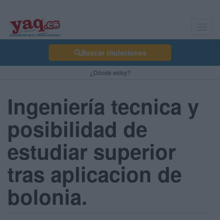
Toggl
navig
Buscar titulaciones
¿Dónde estoy?
Ingeniería tecnica y
posibilidad de
estudiar superior
tras aplicacion de
bolonia.