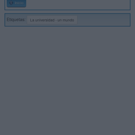
Inicio
Etiquetas:
La universidad - un mundo