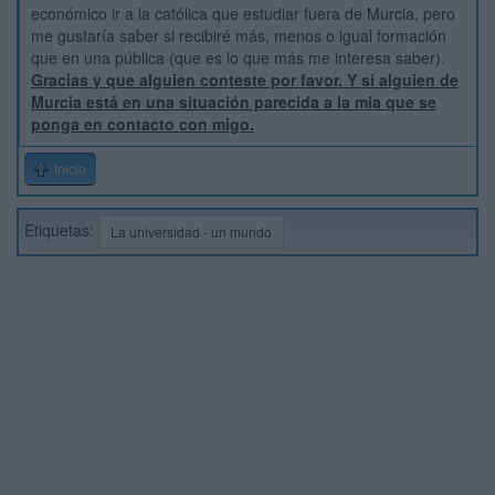
económico ir a la católica que estudiar fuera de Murcia, pero
me gustaría saber si recibiré más, menos o igual formación
que en una pública (que es lo que más me interesa saber).
Gracias y que alguien conteste por favor. Y si alguien de
Murcia está en una situación parecida a la mia que se
ponga en contacto con migo.
Inicio
Etiquetas:
La universidad - un mundo