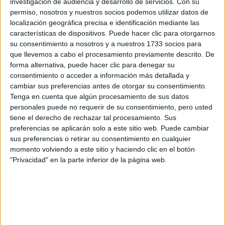
investigación de audiencia y desarrollo de servicios.
Con su
permiso, nosotros y nuestros socios podemos utilizar datos de
localización geográfica precisa e identificación mediante las
características de dispositivos. Puede hacer clic para otorgarnos
su consentimiento a nosotros y a nuestros 1733 socios para
que llevemos a cabo el procesamiento previamente descrito. De
forma alternativa, puede hacer clic para denegar su
consentimiento o acceder a información más detallada y
cambiar sus preferencias antes de otorgar su consentimiento.
Tenga en cuenta que algún procesamiento de sus datos
personales puede no requerir de su consentimiento, pero usted
tiene el derecho de rechazar tal procesamiento. Sus
preferencias se aplicarán solo a este sitio web. Puede cambiar
sus preferencias o retirar su consentimiento en cualquier
momento volviendo a este sitio y haciendo clic en el botón
"Privacidad" en la parte inferior de la página web.
Comentarios
10 de abril, 2008 - 23:34
#2