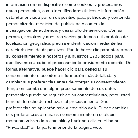
información en un dispositivo, como cookies, y procesamos
datos personales, como identificadores únicos e información
estándar enviada por un dispositivo para publicidad y contenido
personalizado, medición de publicidad y contenido,
investigación de audiencia y desarrollo de servicios.
Con su
permiso, nosotros y nuestros socios podemos utilizar datos de
localización geográfica precisa e identificación mediante las
características de dispositivos. Puede hacer clic para otorgarnos
su consentimiento a nosotros y a nuestros 1733 socios para
que llevemos a cabo el procesamiento previamente descrito. De
forma alternativa, puede hacer clic para denegar su
consentimiento o acceder a información más detallada y
cambiar sus preferencias antes de otorgar su consentimiento.
Tenga en cuenta que algún procesamiento de sus datos
personales puede no requerir de su consentimiento, pero usted
tiene el derecho de rechazar tal procesamiento. Sus
preferencias se aplicarán solo a este sitio web. Puede cambiar
sus preferencias o retirar su consentimiento en cualquier
momento volviendo a este sitio y haciendo clic en el botón
"Privacidad" en la parte inferior de la página web.