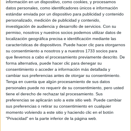
información en un dispositivo, como cookies, y procesamos
datos personales, como identificadores únicos e información
estándar enviada por un dispositivo para publicidad y contenido
personalizado, medición de publicidad y contenido,
investigación de audiencia y desarrollo de servicios.
Con su
permiso, nosotros y nuestros socios podemos utilizar datos de
localización geográfica precisa e identificación mediante las
características de dispositivos. Puede hacer clic para otorgarnos
su consentimiento a nosotros y a nuestros 1733 socios para
que llevemos a cabo el procesamiento previamente descrito. De
forma alternativa, puede hacer clic para denegar su
consentimiento o acceder a información más detallada y
cambiar sus preferencias antes de otorgar su consentimiento.
Tenga en cuenta que algún procesamiento de sus datos
personales puede no requerir de su consentimiento, pero usted
tiene el derecho de rechazar tal procesamiento. Sus
preferencias se aplicarán solo a este sitio web. Puede cambiar
sus preferencias o retirar su consentimiento en cualquier
momento volviendo a este sitio y haciendo clic en el botón
Comentarios
"Privacidad" en la parte inferior de la página web.
5 de febrero, 2009 - 19:11
#2