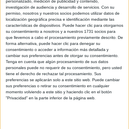
personalizado, medición de publicidad y contenido,
investigación de audiencia y desarrollo de servicios.
Con su
permiso, nosotros y nuestros socios podemos utilizar datos de
localización geográfica precisa e identificación mediante las
características de dispositivos. Puede hacer clic para otorgarnos
su consentimiento a nosotros y a nuestros 1731 socios para
que llevemos a cabo el procesamiento previamente descrito. De
forma alternativa, puede hacer clic para denegar su
consentimiento o acceder a información más detallada y
cambiar sus preferencias antes de otorgar su consentimiento.
Tenga en cuenta que algún procesamiento de sus datos
personales puede no requerir de su consentimiento, pero usted
tiene el derecho de rechazar tal procesamiento. Sus
preferencias se aplicarán solo a este sitio web. Puede cambiar
sus preferencias o retirar su consentimiento en cualquier
momento volviendo a este sitio y haciendo clic en el botón
"Privacidad" en la parte inferior de la página web.
Comentarios
25 de abril, 2007 - 14:25
#2
morenika_
Desconectado