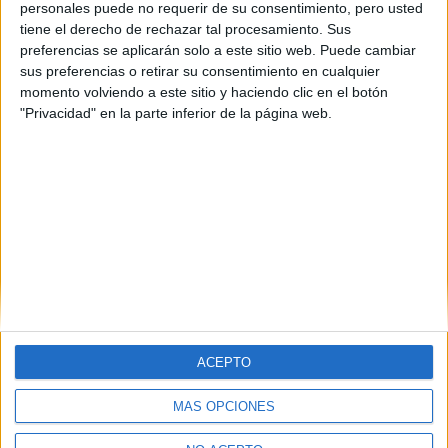
personales puede no requerir de su consentimiento, pero usted
tiene el derecho de rechazar tal procesamiento. Sus
preferencias se aplicarán solo a este sitio web. Puede cambiar
sus preferencias o retirar su consentimiento en cualquier
momento volviendo a este sitio y haciendo clic en el botón
"Privacidad" en la parte inferior de la página web.
ACEPTO
MÁS OPCIONES
Quiénes somos
|
Contactar
|
Anúnciate