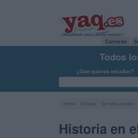
Carreras
S
Todos lo
¿Qué quieres estudiar?
Home
Forums
De todo un poco
Historia en e