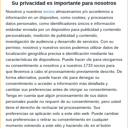
Su privacidad es importante para nosotros
Nosotros y nuestros
socios
almacenamos y/o accedemos a
información en un dispositivo, como cookies, y procesamos
datos personales, como identificadores únicos e información
estándar enviada por un dispositivo para publicidad y contenido
personalizado, medición de publicidad y contenido,
investigación de audiencia y desarrollo de servicios.
Con su
permiso, nosotros y nuestros socios podemos utilizar datos de
localización geográfica precisa e identificación mediante las
características de dispositivos. Puede hacer clic para otorgarnos
su consentimiento a nosotros y a nuestros 1733 socios para
que llevemos a cabo el procesamiento previamente descrito. De
forma alternativa, puede hacer clic para denegar su
consentimiento o acceder a información más detallada y
cambiar sus preferencias antes de otorgar su consentimiento.
Tenga en cuenta que algún procesamiento de sus datos
personales puede no requerir de su consentimiento, pero usted
tiene el derecho de rechazar tal procesamiento. Sus
Comentarios
preferencias se aplicarán solo a este sitio web. Puede cambiar
sus preferencias o retirar su consentimiento en cualquier
12 de mayo, 2009 - 22:23
#2
momento volviendo a este sitio y haciendo clic en el botón