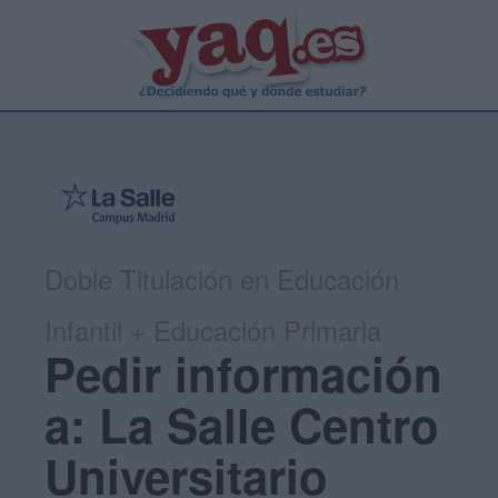
Doble Titulación en Educación
Infantil + Educación Primaria
Pedir información
a: La Salle Centro
Universitario