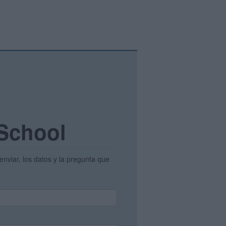
 School
enviar, los datos y la pregunta que