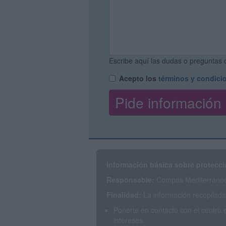
Escribe aquí las dudas o preguntas q
Acepto los
términos y condici
Información básica sobre protecci
Responsable:
Compás Mediterráneo 
Finalidad:
La información recopilada 
Ponerte en contacto con el centro 
intereses.