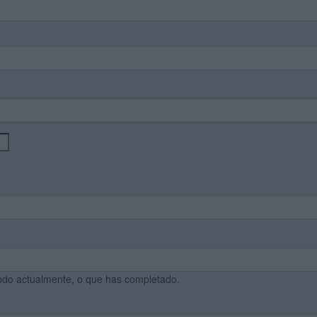
ando actualmente, o que has completado.