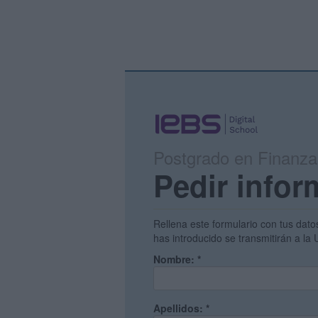
Postgrado en Finanza
Pedir infor
Rellena este formulario con tus dato
has introducido se transmitirán a la
Nombre:
*
Apellidos:
*