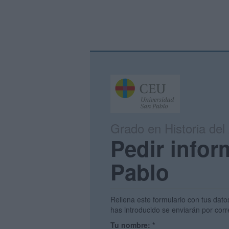
Grado en Historia del
Pedir info
Pablo
Rellena este formulario con tus dato
has introducido se enviarán por corr
Tu nombre:
*