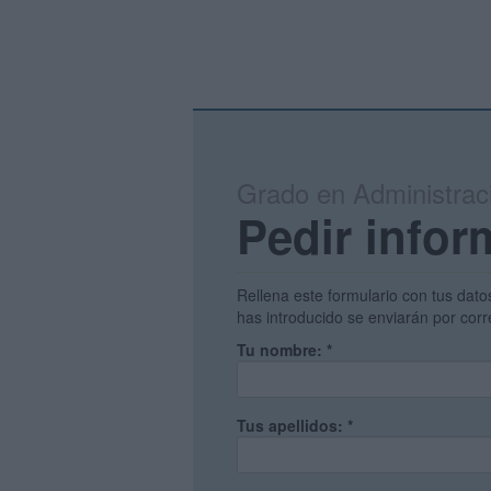
Grado en Administrac
Pedir infor
Rellena este formulario con tus dato
has introducido se enviarán por corr
Tu nombre:
*
Tus apellidos:
*