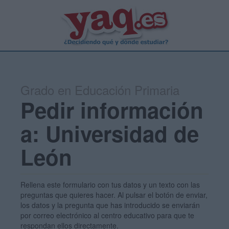
Grado en Educación Primaria
Pedir información
a: Universidad de
León
Rellena este formulario con tus datos y un texto con las
preguntas que quieres hacer. Al pulsar el botón de enviar,
los datos y la pregunta que has introducido se enviarán
por correo electrónico al centro educativo para que te
respondan ellos directamente.