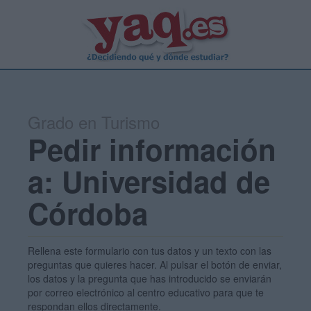
Grado en Turismo
Pedir información
a: Universidad de
Córdoba
Rellena este formulario con tus datos y un texto con las
preguntas que quieres hacer. Al pulsar el botón de enviar,
los datos y la pregunta que has introducido se enviarán
por correo electrónico al centro educativo para que te
respondan ellos directamente.