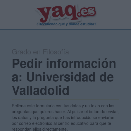
Grado en Filosofía
Pedir información
a: Universidad de
Valladolid
Rellena este formulario con tus datos y un texto con las
preguntas que quieres hacer. Al pulsar el botón de enviar,
los datos y la pregunta que has introducido se enviarán
por correo electrónico al centro educativo para que te
respondan ellos directamente.