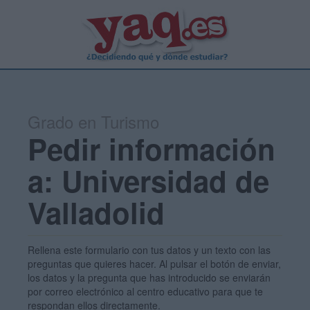
Grado en Turismo
Pedir información
a: Universidad de
Valladolid
Rellena este formulario con tus datos y un texto con las
preguntas que quieres hacer. Al pulsar el botón de enviar,
los datos y la pregunta que has introducido se enviarán
por correo electrónico al centro educativo para que te
respondan ellos directamente.