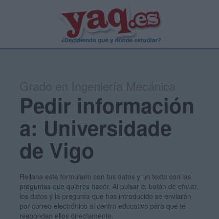
Grado en Ingeniería Mecánica
Pedir información
a: Universidade
de Vigo
Rellena este formulario con tus datos y un texto con las
preguntas que quieres hacer. Al pulsar el botón de enviar,
los datos y la pregunta que has introducido se enviarán
por correo electrónico al centro educativo para que te
respondan ellos directamente.