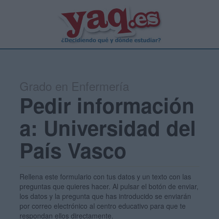
Grado en Enfermería
Pedir información
a: Universidad del
País Vasco
Rellena este formulario con tus datos y un texto con las
preguntas que quieres hacer. Al pulsar el botón de enviar,
los datos y la pregunta que has introducido se enviarán
por correo electrónico al centro educativo para que te
respondan ellos directamente.