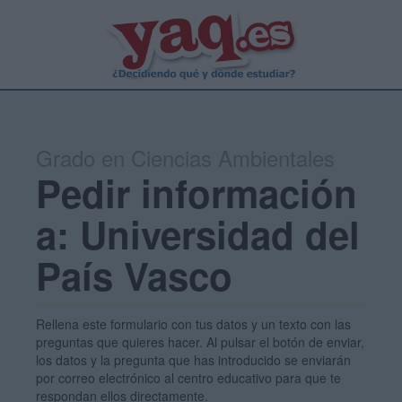
Grado en Ciencias Ambientales
Pedir información
a: Universidad del
País Vasco
Rellena este formulario con tus datos y un texto con las
preguntas que quieres hacer. Al pulsar el botón de enviar,
los datos y la pregunta que has introducido se enviarán
por correo electrónico al centro educativo para que te
respondan ellos directamente.