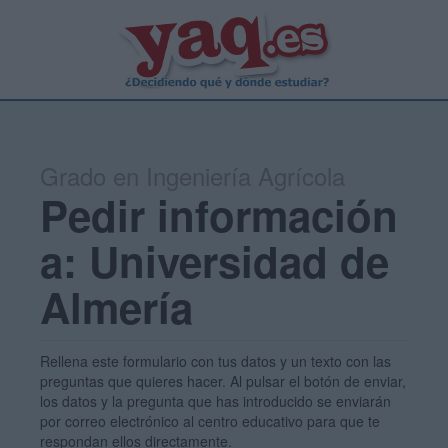
Grado en Ingeniería Agrícola
Pedir información
a: Universidad de
Almería
Rellena este formulario con tus datos y un texto con las
preguntas que quieres hacer. Al pulsar el botón de enviar,
los datos y la pregunta que has introducido se enviarán
por correo electrónico al centro educativo para que te
respondan ellos directamente.