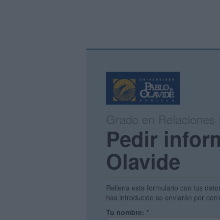
Grado en Relaciones 
Pedir infor
Olavide
Rellena este formulario con tus dato
has introducido se enviarán por corr
Tu nombre:
*