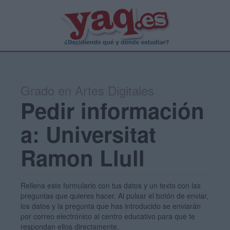
Grado en Artes Digitales
Pedir información
a: Universitat
Ramon Llull
Rellena este formulario con tus datos y un texto con las
preguntas que quieres hacer. Al pulsar el botón de enviar,
los datos y la pregunta que has introducido se enviarán
por correo electrónico al centro educativo para que te
respondan ellos directamente.