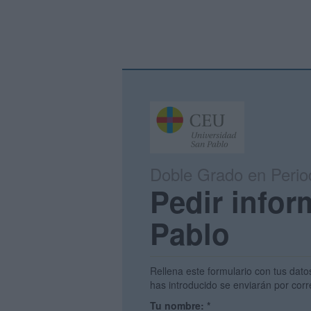
Doble Grado en Perio
Pedir info
Pablo
Rellena este formulario con tus dato
has introducido se enviarán por corr
Tu nombre:
*