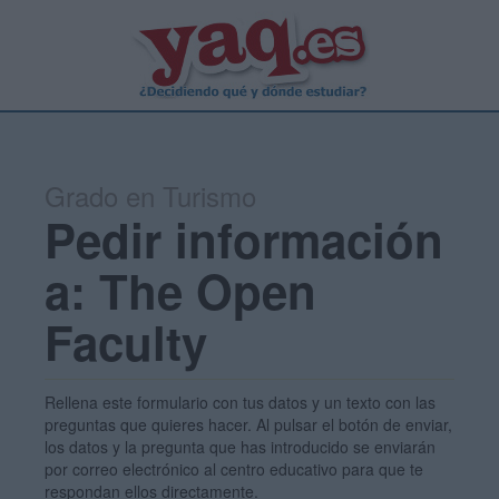
Grado en Turismo
Pedir información
a: The Open
Faculty
Rellena este formulario con tus datos y un texto con las
preguntas que quieres hacer. Al pulsar el botón de enviar,
los datos y la pregunta que has introducido se enviarán
por correo electrónico al centro educativo para que te
respondan ellos directamente.