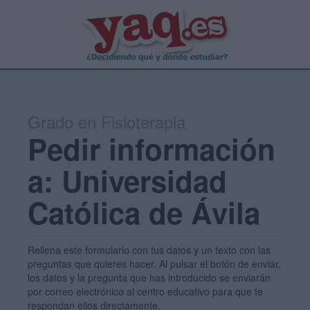
Grado en Fisioterapia
Pedir información
a: Universidad
Católica de Ávila
Rellena este formulario con tus datos y un texto con las
preguntas que quieres hacer. Al pulsar el botón de enviar,
los datos y la pregunta que has introducido se enviarán
por correo electrónico al centro educativo para que te
respondan ellos directamente.