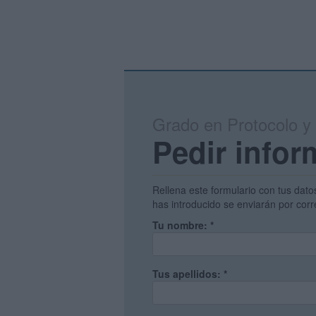
Grado en Protocolo y
Pedir infor
Rellena este formulario con tus dato
has introducido se enviarán por corr
Tu nombre:
*
Tus apellidos:
*