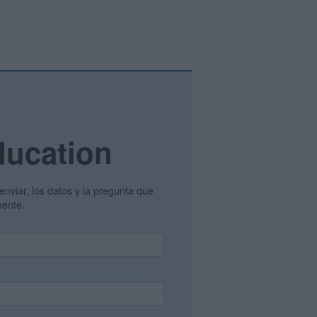
ducation
enviar, los datos y la pregunta que
amente.