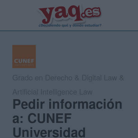
Grado en Derecho & Digital Law &
Artificial Intelligence Law
Pedir información
a: CUNEF
Universidad