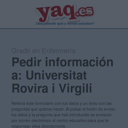
Grado en Enfermería
Pedir información
a: Universitat
Rovira i Virgili
Rellena este formulario con tus datos y un texto con las
preguntas que quieres hacer. Al pulsar el botón de enviar,
los datos y la pregunta que has introducido se enviarán
por correo electrónico al centro educativo para que te
respondan ellos directamente.