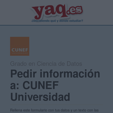
Grado en Ciencia de Datos
Pedir información
a: CUNEF
Universidad
Rellena este formulario con tus datos y un texto con las