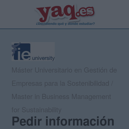
Máster Universitario en Gestión de
Empresas para la Sostenibilidad /
Master in Business Management
for Sustainability
Pedir información