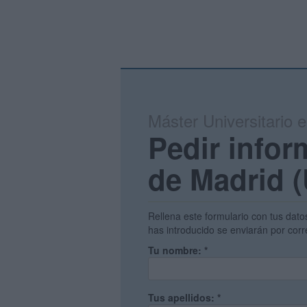
Máster Universitario 
Pedir infor
de Madrid 
Rellena este formulario con tus dato
has introducido se enviarán por corr
Tu nombre:
*
Tus apellidos:
*