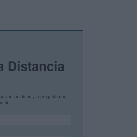
a Distancia
enviar, los datos y la pregunta que
amente.