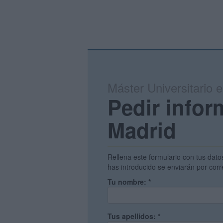
Máster Universitario 
Pedir infor
Madrid
Rellena este formulario con tus dato
has introducido se enviarán por corr
Tu nombre:
*
Tus apellidos:
*