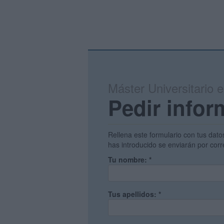
Máster Universitario 
Pedir infor
Rellena este formulario con tus dato
has introducido se enviarán por corr
Tu nombre:
*
Tus apellidos:
*