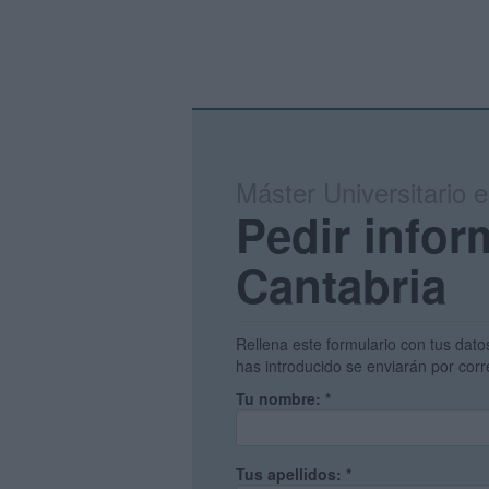
Máster Universitario e
Pedir infor
Cantabria
Rellena este formulario con tus dato
has introducido se enviarán por corr
Tu nombre:
*
Tus apellidos:
*