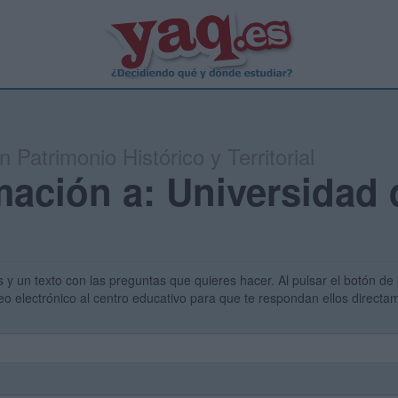
n Patrimonio Histórico y Territorial
mación a: Universidad 
s y un texto con las preguntas que quieres hacer. Al pulsar el botón de 
eo electrónico al centro educativo para que te respondan ellos direct