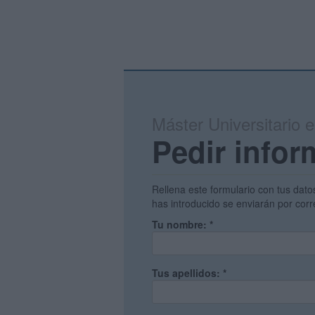
Máster Universitario 
Pedir infor
Rellena este formulario con tus dato
has introducido se enviarán por corr
Tu nombre:
*
Tus apellidos:
*